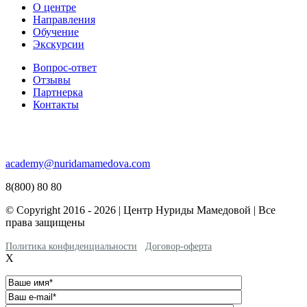
О центре
Направления
Обучение
Экскурсии
Вопрос-ответ
Отзывы
Партнерка
Контакты
academy@nuridamamedova.com
8(800) 80 80
© Copyright 2016 - 2026 | Центр Нуриды Мамедовой | Все
права защищены
Политика конфиденциальности
Договор-оферта
X