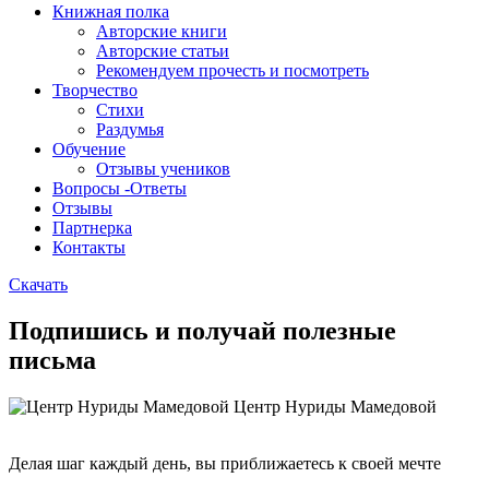
Книжная полка
Авторские книги
Авторские статьи
Рекомендуем прочесть и посмотреть
Творчество
Стихи
Раздумья
Обучение
Отзывы учеников
Вопросы -Ответы
Отзывы
Партнерка
Контакты
Скачать
Подпишись и получай полезные
письма
Центр Нуриды Мамедовой
Делая шаг каждый день, вы приближаетесь к своей мечте