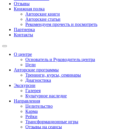
Отзывы
Книжная полка
Авторские книги
Авторские статьи
Рекомендуем прочесть и посмотреть
Партнерка
Контакты
О центре
Основатель и Руководитель центра
Цели
Авторские программы
Тренинги, курсы, семинары
Диагностика
Экскурсии
Галерея
Культурное наследие
Направления
Целительство
Карма
Рейки
Трансформационные игры
Отзывы на сеансы