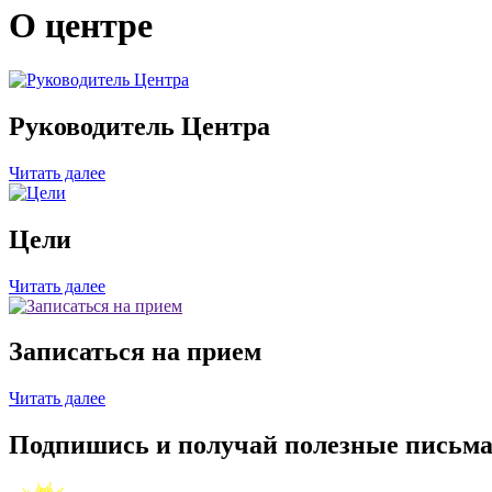
О центре
Руководитель Центра
Читать далее
Цели
Читать далее
Записаться на прием
Читать далее
Подпишись и получай полезные письм