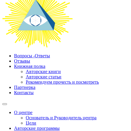
Вопросы -Ответы
Отзывы
Книжная полка
Авторские книги
Авторские статьи
Рекомендуем прочесть и посмотреть
Партнерка
Контакты
О центре
Основатель и Руководитель центра
Цели
Авторские программы