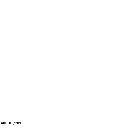
а защищены