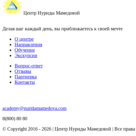
Центр Нуриды Мамедовой
Делая шаг каждый день, вы приближаетесь к своей мечте
О центре
Направления
Обучение
Экскурсии
Вопрос-ответ
Отзывы
Партнерка
Контакты
academy@nuridamamedova.com
8(800) 80 80
© Copyright 2016 - 2026 | Центр Нуриды Мамедовой | Все прав