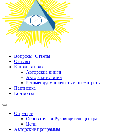
Вопросы -Ответы
Отзывы
Книжная полка
Авторские книги
Авторские статьи
Рекомендуем прочесть и посмотреть
Партнерка
Контакты
О центре
Основатель и Руководитель центра
Цели
Авторские программы