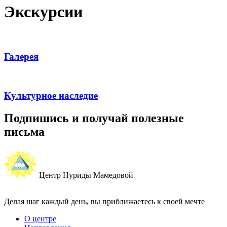
Экскурсии
Галерея
Культурное наследие
Подпишись и получай полезные
письма
Центр Нуриды Мамедовой
Делая шаг каждый день, вы приближаетесь к своей мечте
О центре