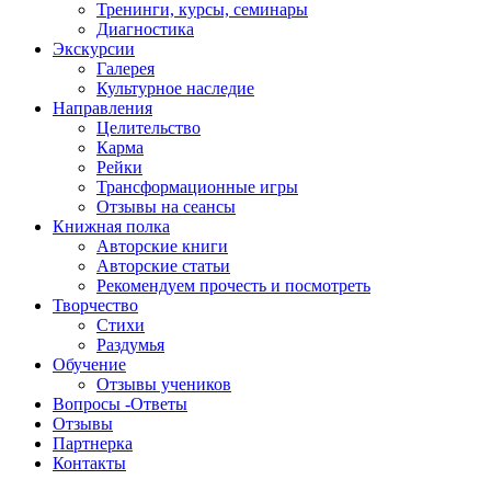
Тренинги, курсы, семинары
Диагностика
Экскурсии
Галерея
Культурное наследие
Направления
Целительство
Карма
Рейки
Трансформационные игры
Отзывы на сеансы
Книжная полка
Авторские книги
Авторские статьи
Рекомендуем прочесть и посмотреть
Творчество
Стихи
Раздумья
Обучение
Отзывы учеников
Вопросы -Ответы
Отзывы
Партнерка
Контакты