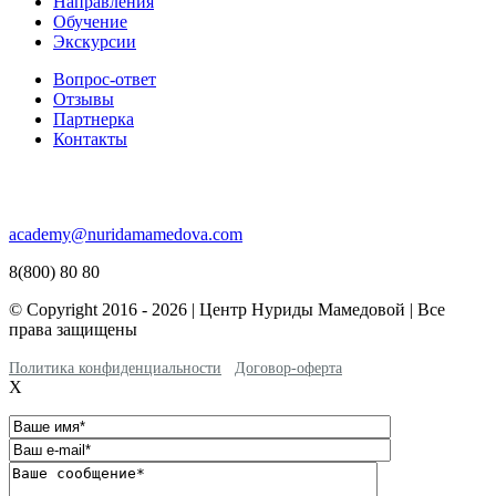
Направления
Обучение
Экскурсии
Вопрос-ответ
Отзывы
Партнерка
Контакты
academy@nuridamamedova.com
8(800) 80 80
© Copyright 2016 - 2026 | Центр Нуриды Мамедовой | Все
права защищены
Политика конфиденциальности
Договор-оферта
X