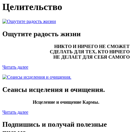
Целительство
Ощутите радость жизни
НИКТО И НИЧЕГО НЕ СМОЖЕТ
СДЕЛАТЬ ДЛЯ ТЕХ, КТО НИЧЕГО
НЕ ДЕЛАЕТ ДЛЯ СЕБЯ САМОГО
Читать далее
Сеансы исцеления и очищения.
Исцеление и очищение Кармы.
Читать далее
Подпишись и получай полезные