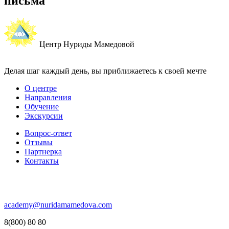
письма
Центр Нуриды Мамедовой
Делая шаг каждый день, вы приближаетесь к своей мечте
О центре
Направления
Обучение
Экскурсии
Вопрос-ответ
Отзывы
Партнерка
Контакты
academy@nuridamamedova.com
8(800) 80 80