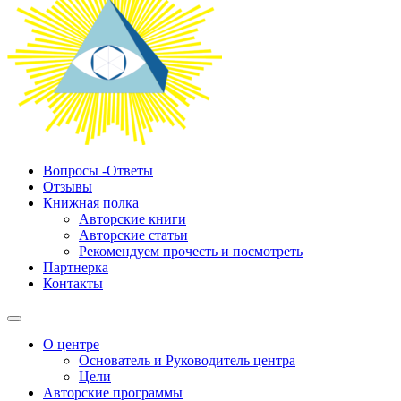
Вопросы -Ответы
Отзывы
Книжная полка
Авторские книги
Авторские статьи
Рекомендуем прочесть и посмотреть
Партнерка
Контакты
О центре
Основатель и Руководитель центра
Цели
Авторские программы