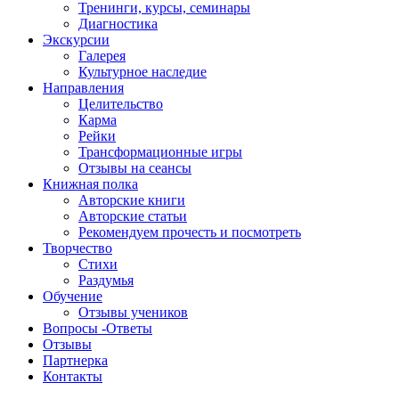
Тренинги, курсы, семинары
Диагностика
Экскурсии
Галерея
Культурное наследие
Направления
Целительство
Карма
Рейки
Трансформационные игры
Отзывы на сеансы
Книжная полка
Авторские книги
Авторские статьи
Рекомендуем прочесть и посмотреть
Творчество
Стихи
Раздумья
Обучение
Отзывы учеников
Вопросы -Ответы
Отзывы
Партнерка
Контакты