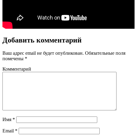
Добавить комментарий
Ваш адрес email не будет опубликован.
Обязательные поля
помечены
*
Комментарий
Имя
*
Email
*