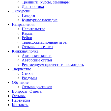
Тренинги, курсы, семинары
Диагностика
Экскурсии
Галерея
Культурное наследие
Направления
Целительство
Карма
Рейки
Трансформационные игры
Отзывы на сеансы
Книжная полка
Авторские книги
Авторские статьи
Рекомендуем прочесть и посмотреть
Творчество
Стихи
Раздумья
Обучение
Отзывы учеников
Вопросы -Ответы
Отзывы
Партнерка
Контакты