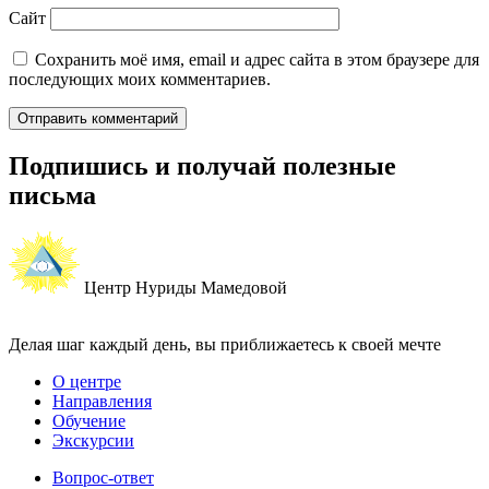
Сайт
Сохранить моё имя, email и адрес сайта в этом браузере для
последующих моих комментариев.
Подпишись и получай полезные
письма
Центр Нуриды Мамедовой
Делая шаг каждый день, вы приближаетесь к своей мечте
О центре
Направления
Обучение
Экскурсии
Вопрос-ответ