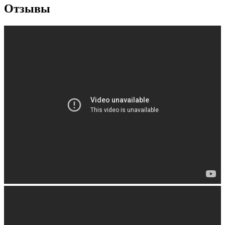
Отзывы