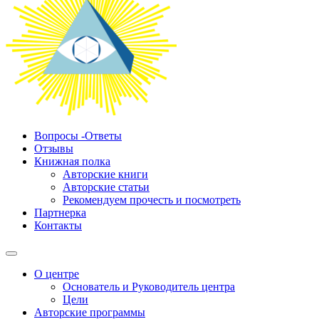
Вопросы -Ответы
Отзывы
Книжная полка
Авторские книги
Авторские статьи
Рекомендуем прочесть и посмотреть
Партнерка
Контакты
О центре
Основатель и Руководитель центра
Цели
Авторские программы