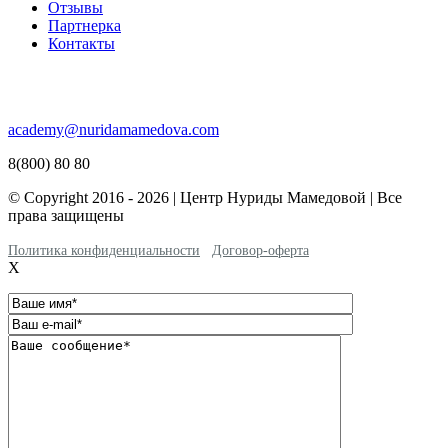
Отзывы
Партнерка
Контакты
academy@nuridamamedova.com
8(800) 80 80
© Copyright 2016 - 2026 | Центр Нуриды Мамедовой | Все
права защищены
Политика конфиденциальности
Договор-оферта
X