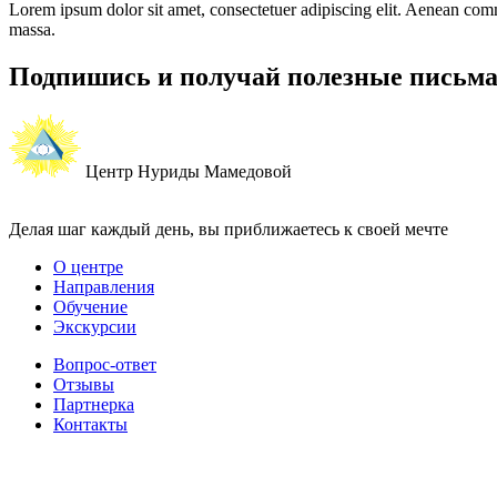
Lorem ipsum dolor sit amet, consectetuer adipiscing elit. Aenean co
massa.
Подпишись и получай полезные письм
Центр Нуриды Мамедовой
Делая шаг каждый день, вы приближаетесь к своей мечте
О центре
Направления
Обучение
Экскурсии
Вопрос-ответ
Отзывы
Партнерка
Контакты