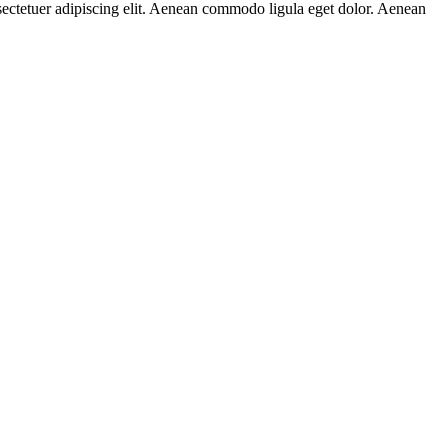
ectetuer adipiscing elit. Aenean commodo ligula eget dolor. Aenean