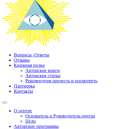
Вопросы -Ответы
Отзывы
Книжная полка
Авторские книги
Авторские статьи
Рекомендуем прочесть и посмотреть
Партнерка
Контакты
О центре
Основатель и Руководитель центра
Цели
Авторские программы