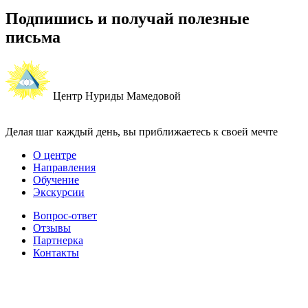
Подпишись и получай полезные
письма
Центр Нуриды Мамедовой
Делая шаг каждый день, вы приближаетесь к своей мечте
О центре
Направления
Обучение
Экскурсии
Вопрос-ответ
Отзывы
Партнерка
Контакты