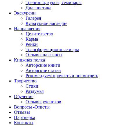
Тренинги, курсы, семинары
Диагностика
Экскурсии
Галерея
Культурное наследие
Направления
Целительство
Карма
Рейки
Трансформационные игры
Отзывы на сеансы
Книжная полка
Авторские книги
Авторские статьи
Рекомендуем прочесть и посмотреть
Творчество
Стихи
Раздумья
Обучение
Отзывы учеников
Вопросы -Ответы
Отзывы
Партнерка
Контакты