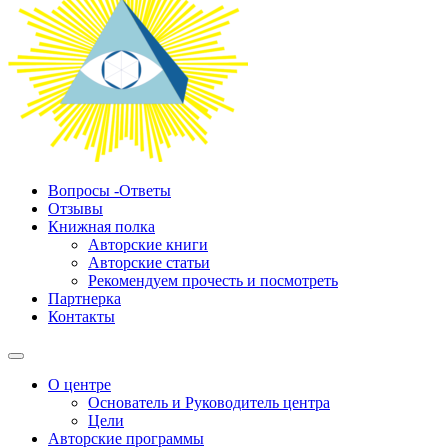
Вопросы -Ответы
Отзывы
Книжная полка
Авторские книги
Авторские статьи
Рекомендуем прочесть и посмотреть
Партнерка
Контакты
О центре
Основатель и Руководитель центра
Цели
Авторские программы