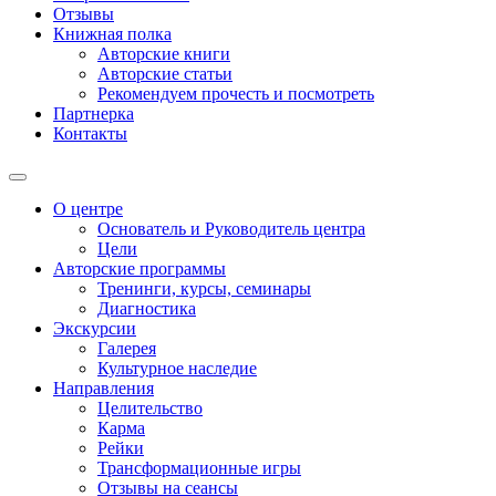
Отзывы
Книжная полка
Авторские книги
Авторские статьи
Рекомендуем прочесть и посмотреть
Партнерка
Контакты
О центре
Основатель и Руководитель центра
Цели
Авторские программы
Тренинги, курсы, семинары
Диагностика
Экскурсии
Галерея
Культурное наследие
Направления
Целительство
Карма
Рейки
Трансформационные игры
Отзывы на сеансы