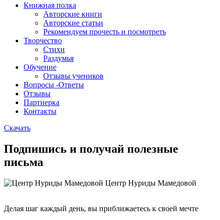
Книжная полка
Авторские книги
Авторские статьи
Рекомендуем прочесть и посмотреть
Творчество
Стихи
Раздумья
Обучение
Отзывы учеников
Вопросы -Ответы
Отзывы
Партнерка
Контакты
Скачать
Подпишись и получай полезные
письма
Центр Нуриды Мамедовой
Делая шаг каждый день, вы приближаетесь к своей мечте