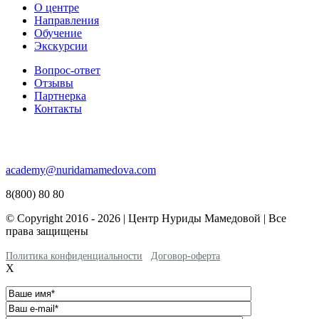
О центре
Направления
Обучение
Экскурсии
Вопрос-ответ
Отзывы
Партнерка
Контакты
academy@nuridamamedova.com
8(800) 80 80
© Copyright 2016 - 2026 | Центр Нуриды Мамедовой | Все
права защищены
Политика конфиденциальности
Договор-оферта
X