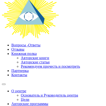
Вопросы -Ответы
Отзывы
Книжная полка
Авторские книги
Авторские статьи
Рекомендуем прочесть и посмотреть
Партнерка
Контакты
О центре
Основатель и Руководитель центра
Цели
Авторские программы