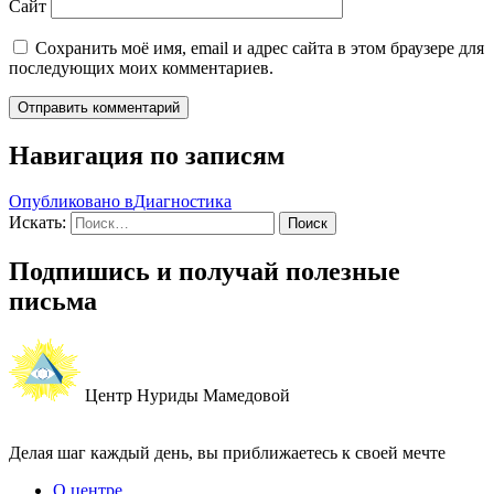
Сайт
Сохранить моё имя, email и адрес сайта в этом браузере для
последующих моих комментариев.
Навигация по записям
Опубликовано в
Диагностика
Искать:
Поиск
Подпишись и получай полезные
письма
Центр Нуриды Мамедовой
Делая шаг каждый день, вы приближаетесь к своей мечте
О центре