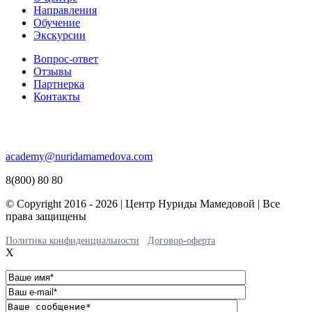
Направления
Обучение
Экскурсии
Вопрос-ответ
Отзывы
Партнерка
Контакты
academy@nuridamamedova.com
8(800) 80 80
© Copyright 2016 - 2026 | Центр Нуриды Мамедовой | Все
права защищены
Политика конфиденциальности
Договор-оферта
X