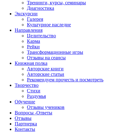
Тренинги, курсы, семинары
Диагностика
Экскурсии
Галерея
Культурное наследие
Направления
Целительство
Карма
Рейки
Трансформационные игры
Отзывы на сеансы
Книжная полка
Авторские книги
Авторские статьи
Рекомендуем прочесть и посмотреть
Творчество
Стихи
Раздумья
Обучение
Отзывы учеников
Вопросы -Ответы
Отзывы
Партнерка
Контакты