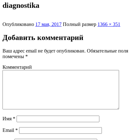
diagnostika
Опубликовано
17 мая, 2017
Полный размер
1366 × 351
Добавить комментарий
Ваш адрес email не будет опубликован.
Обязательные поля
помечены
*
Комментарий
Имя
*
Email
*