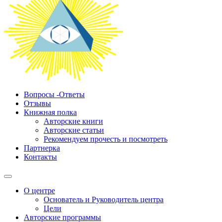
Вопросы -Ответы
Отзывы
Книжная полка
Авторские книги
Авторские статьи
Рекомендуем прочесть и посмотреть
Партнерка
Контакты
О центре
Основатель и Руководитель центра
Цели
Авторские программы