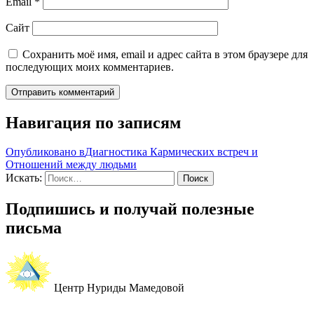
Email
*
Сайт
Сохранить моё имя, email и адрес сайта в этом браузере для
последующих моих комментариев.
Навигация по записям
Опубликовано в
Диагностика Кармических встреч и
Отношений между людьми
Искать:
Поиск
Подпишись и получай полезные
письма
Центр Нуриды Мамедовой