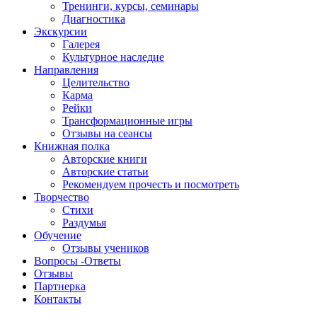
Тренинги, курсы, семинары
Диагностика
Экскурсии
Галерея
Культурное наследие
Направления
Целительство
Карма
Рейки
Трансформационные игры
Отзывы на сеансы
Книжная полка
Авторские книги
Авторские статьи
Рекомендуем прочесть и посмотреть
Творчество
Стихи
Раздумья
Обучение
Отзывы учеников
Вопросы -Ответы
Отзывы
Партнерка
Контакты