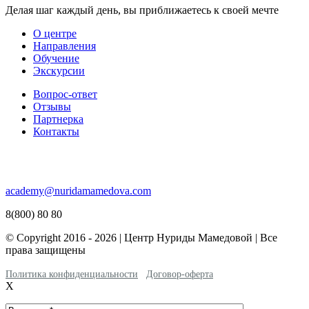
Делая шаг каждый день, вы приближаетесь к своей мечте
О центре
Направления
Обучение
Экскурсии
Вопрос-ответ
Отзывы
Партнерка
Контакты
academy@nuridamamedova.com
8(800) 80 80
© Copyright 2016 - 2026 | Центр Нуриды Мамедовой | Все
права защищены
Политика конфиденциальности
Договор-оферта
X