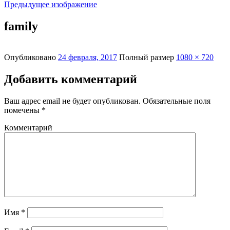
Предыдущее изображение
family
Опубликовано
24 февраля, 2017
Полный размер
1080 × 720
Добавить комментарий
Ваш адрес email не будет опубликован.
Обязательные поля
помечены
*
Комментарий
Имя
*