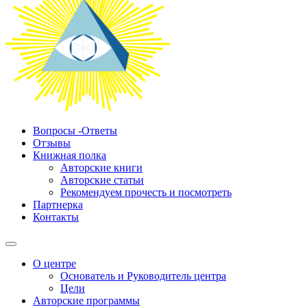
Вопросы -Ответы
Отзывы
Книжная полка
Авторские книги
Авторские статьи
Рекомендуем прочесть и посмотреть
Партнерка
Контакты
О центре
Основатель и Руководитель центра
Цели
Авторские программы