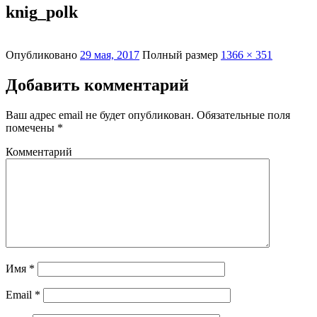
knig_polk
Опубликовано
29 мая, 2017
Полный размер
1366 × 351
Добавить комментарий
Ваш адрес email не будет опубликован.
Обязательные поля
помечены
*
Комментарий
Имя
*
Email
*