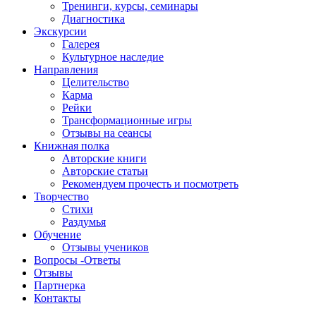
Тренинги, курсы, семинары
Диагностика
Экскурсии
Галерея
Культурное наследие
Направления
Целительство
Карма
Рейки
Трансформационные игры
Отзывы на сеансы
Книжная полка
Авторские книги
Авторские статьи
Рекомендуем прочесть и посмотреть
Творчество
Стихи
Раздумья
Обучение
Отзывы учеников
Вопросы -Ответы
Отзывы
Партнерка
Контакты