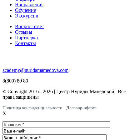
Направления
Обучение
Экскурсии
Вопрос-ответ
Отзывы
Партнерка
Контакты
academy@nuridamamedova.com
8(800) 80 80
© Copyright 2016 - 2026 | Центр Нуриды Мамедовой | Все
права защищены
Политика конфиденциальности
Договор-оферта
X