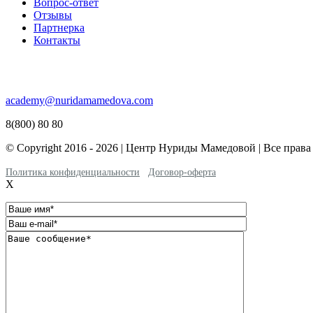
Вопрос-ответ
Отзывы
Партнерка
Контакты
academy@nuridamamedova.com
8(800) 80 80
© Copyright 2016 - 2026 | Центр Нуриды Мамедовой | Все прав
Политика конфиденциальности
Договор-оферта
X