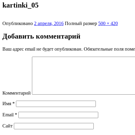
kartinki_05
Опубликовано
2 апреля, 2016
Полный размер
500 × 420
Добавить комментарий
Ваш адрес email не будет опубликован.
Обязательные поля пом
Комментарий
Имя
*
Email
*
Сайт