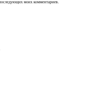
ля последующих моих комментариев.
а