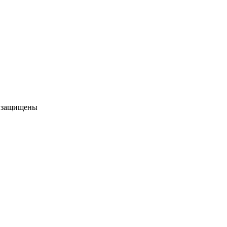
а защищены