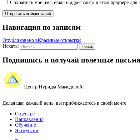
Сохранить моё имя, email и адрес сайта в этом браузере д
Навигация по записям
Опубликовано в
Красивые открытки
Искать:
Поиск
Подпишись и получай полезные письм
Центр Нуриды Мамедовой
Делая шаг каждый день, вы приближаетесь к своей мечте
О центре
Направления
Обучение
Экскурсии