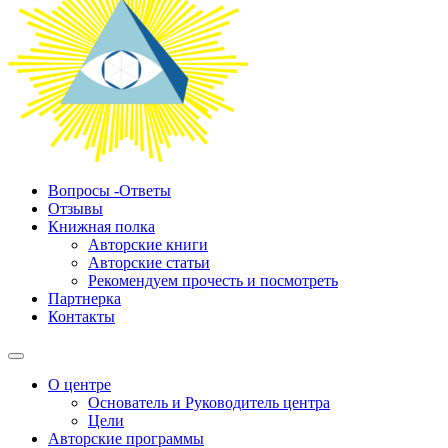
Вопросы -Ответы
Отзывы
Книжная полка
Авторские книги
Авторские статьи
Рекомендуем прочесть и посмотреть
Партнерка
Контакты
О центре
Основатель и Руководитель центра
Цели
Авторские программы