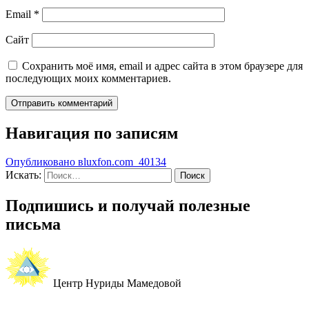
Email
*
Сайт
Сохранить моё имя, email и адрес сайта в этом браузере для
последующих моих комментариев.
Навигация по записям
Опубликовано в
luxfon.com_40134
Искать:
Поиск
Подпишись и получай полезные
письма
Центр Нуриды Мамедовой