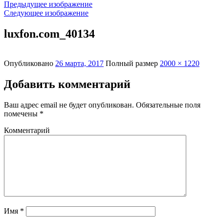
Предыдущее изображение
Следующее изображение
luxfon.com_40134
Опубликовано
26 марта, 2017
Полный размер
2000 × 1220
Добавить комментарий
Ваш адрес email не будет опубликован.
Обязательные поля
помечены
*
Комментарий
Имя
*