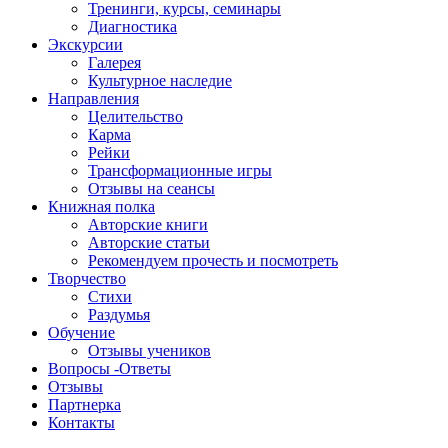
Тренинги, курсы, семинары
Диагностика
Экскурсии
Галерея
Культурное наследие
Направления
Целительство
Карма
Рейки
Трансформационные игры
Отзывы на сеансы
Книжная полка
Авторские книги
Авторские статьи
Рекомендуем прочесть и посмотреть
Творчество
Стихи
Раздумья
Обучение
Отзывы учеников
Вопросы -Ответы
Отзывы
Партнерка
Контакты