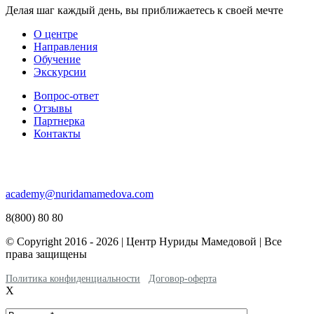
Делая шаг каждый день, вы приближаетесь к своей мечте
О центре
Направления
Обучение
Экскурсии
Вопрос-ответ
Отзывы
Партнерка
Контакты
academy@nuridamamedova.com
8(800) 80 80
© Copyright 2016 - 2026 | Центр Нуриды Мамедовой | Все
права защищены
Политика конфиденциальности
Договор-оферта
X