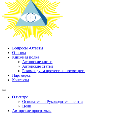
Вопросы -Ответы
Отзывы
Книжная полка
Авторские книги
Авторские статьи
Рекомендуем прочесть и посмотреть
Партнерка
Контакты
О центре
Основатель и Руководитель центра
Цели
Авторские программы