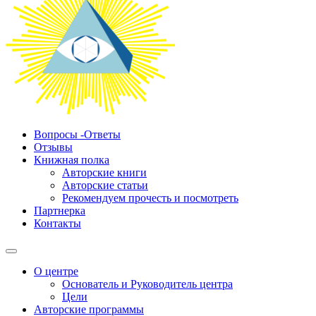
Вопросы -Ответы
Отзывы
Книжная полка
Авторские книги
Авторские статьи
Рекомендуем прочесть и посмотреть
Партнерка
Контакты
О центре
Основатель и Руководитель центра
Цели
Авторские программы