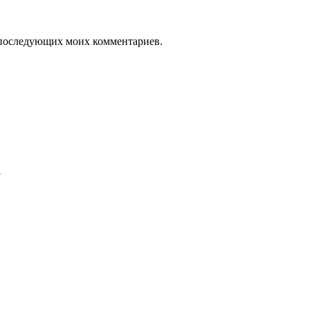
ля последующих моих комментариев.
а