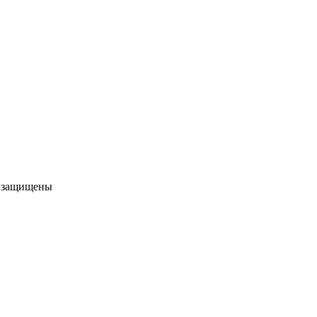
а защищены