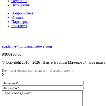
Обучение
Экскурсии
Вопрос-ответ
Отзывы
Партнерка
Контакты
academy@nuridamamedova.com
8(800) 80 80
© Copyright 2016 - 2026 | Центр Нуриды Мамедовой | Все прав
Политика конфиденциальности
Договор-оферта
X