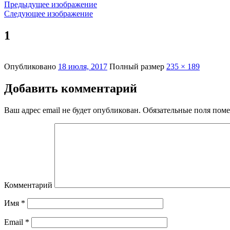
Предыдущее изображение
Следующее изображение
1
Опубликовано
18 июля, 2017
Полный размер
235 × 189
Добавить комментарий
Ваш адрес email не будет опубликован.
Обязательные поля пом
Комментарий
Имя
*
Email
*