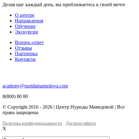
Делая шаг каждый день, вы приближаетесь к своей мечте
О центре
Направления
Обучение
Экскурсии
Вопрос-ответ
Отзывы
Партнерка
Контакты
academy@nuridamamedova.com
8(800) 80 80
© Copyright 2016 - 2026 | Центр Нуриды Мамедовой | Все
права защищены
Политика конфиденциальности
Договор-оферта
X