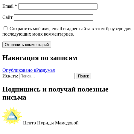
Email
*
Сайт
Сохранить моё имя, email и адрес сайта в этом браузере для
последующих моих комментариев.
Навигация по записям
Опубликовано в
Раздумья
Искать:
Поиск
Подпишись и получай полезные
письма
Центр Нуриды Мамедовой