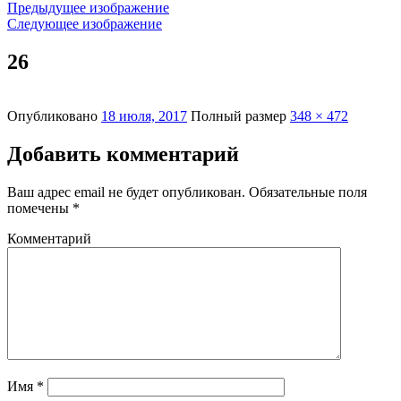
Предыдущее изображение
Следующее изображение
26
Опубликовано
18 июля, 2017
Полный размер
348 × 472
Добавить комментарий
Ваш адрес email не будет опубликован.
Обязательные поля
помечены
*
Комментарий
Имя
*