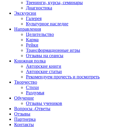
Тренинги, курсы, семинары
Диагностика
Экскурсии
Галерея
Культурное наследие
Направления
Целительство
Карма
Рейки
Трансформационные игры
Отзывы на сеансы
Книжная полка
Авторские книги
Авторские статьи
Рекомендуем прочесть и посмотреть
Творчество
Стихи
Раздумья
Обучение
Отзывы учеников
Вопросы -Ответы
Отзывы
Партнерка
Контакты