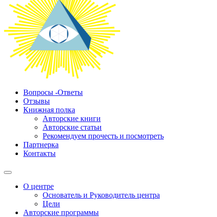
Вопросы -Ответы
Отзывы
Книжная полка
Авторские книги
Авторские статьи
Рекомендуем прочесть и посмотреть
Партнерка
Контакты
О центре
Основатель и Руководитель центра
Цели
Авторские программы