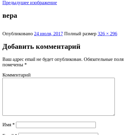
Предыдущее изображение
вера
Опубликовано
24 июля, 2017
Полный размер
326 × 296
Добавить комментарий
Ваш адрес email не будет опубликован.
Обязательные поля
помечены
*
Комментарий
Имя
*