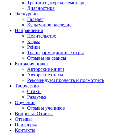
Тренинги, курсы, семинары
Диагностика
Экскурсии
Галерея
Культурное наследие
Направления
Целительство
Карма
Рейки
Трансформационные игры
Отзывы на сеансы
Книжная полка
Авторские книги
Авторские статьи
Рекомендуем прочесть и посмотреть
Творчество
Стихи
Раздумья
Обучение
Отзывы учеников
Вопросы -Ответы
Отзывы
Партнерка
Контакты