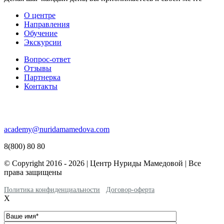
О центре
Направления
Обучение
Экскурсии
Вопрос-ответ
Отзывы
Партнерка
Контакты
academy@nuridamamedova.com
8(800) 80 80
© Copyright 2016 - 2026 | Центр Нуриды Мамедовой | Все
права защищены
Политика конфиденциальности
Договор-оферта
X