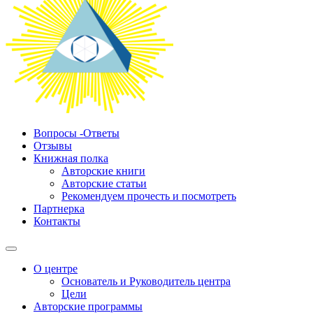
Вопросы -Ответы
Отзывы
Книжная полка
Авторские книги
Авторские статьи
Рекомендуем прочесть и посмотреть
Партнерка
Контакты
О центре
Основатель и Руководитель центра
Цели
Авторские программы