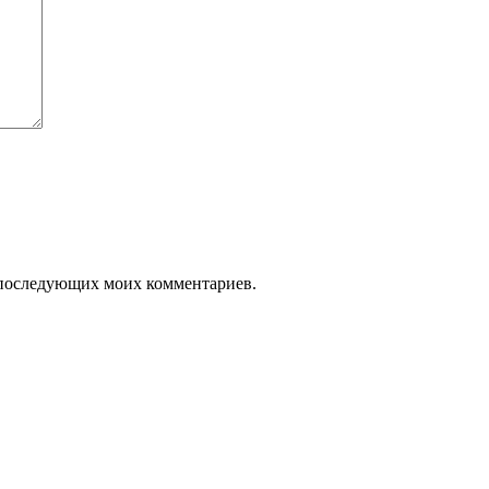
ля последующих моих комментариев.
а