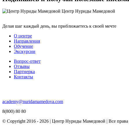
Центр Нуриды Мамедовой
Делая шаг каждый день, вы приближаетесь к своей мечте
О центре
Направления
Обучение
Экскурсии
Вопрос-ответ
Отзывы
Партнерка
Контакты
academy@nuridamamedova.com
8(800) 80 80
© Copyright 2016 - 2026 | Центр Нуриды Мамедовой | Все прав