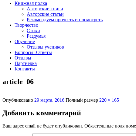
Книжная полка
Авторские книги
Авторские статьи
Рекомендуем прочесть и посмотреть
Творчество
Стихи
Раздумья
Обучение
Отзывы учеников
Вопросы -Ответы
Отзывы
Партнерка
Контакты
article_06
Опубликовано
29 марта, 2016
Полный размер
220 × 165
Добавить комментарий
Ваш адрес email не будет опубликован.
Обязательные поля пом