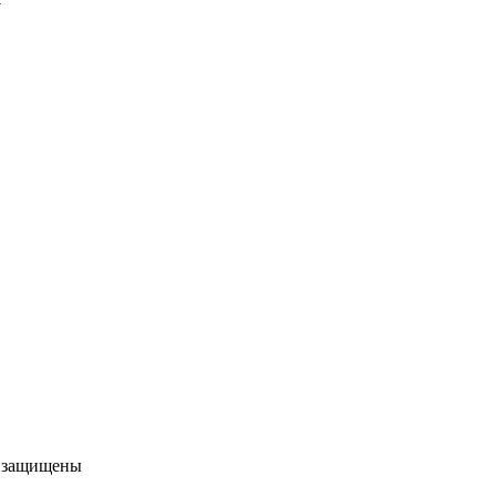
а защищены