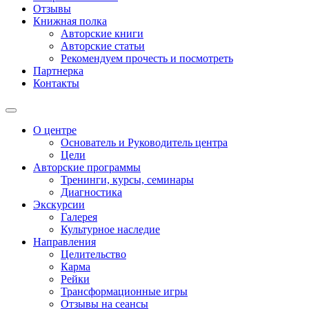
Отзывы
Книжная полка
Авторские книги
Авторские статьи
Рекомендуем прочесть и посмотреть
Партнерка
Контакты
О центре
Основатель и Руководитель центра
Цели
Авторские программы
Тренинги, курсы, семинары
Диагностика
Экскурсии
Галерея
Культурное наследие
Направления
Целительство
Карма
Рейки
Трансформационные игры
Отзывы на сеансы