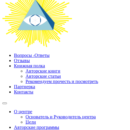
Вопросы -Ответы
Отзывы
Книжная полка
Авторские книги
Авторские статьи
Рекомендуем прочесть и посмотреть
Партнерка
Контакты
О центре
Основатель и Руководитель центра
Цели
Авторские программы