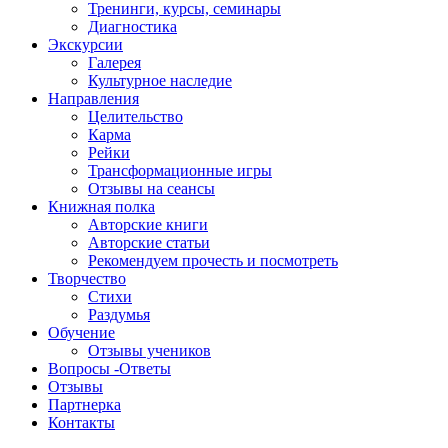
Тренинги, курсы, семинары
Диагностика
Экскурсии
Галерея
Культурное наследие
Направления
Целительство
Карма
Рейки
Трансформационные игры
Отзывы на сеансы
Книжная полка
Авторские книги
Авторские статьи
Рекомендуем прочесть и посмотреть
Творчество
Стихи
Раздумья
Обучение
Отзывы учеников
Вопросы -Ответы
Отзывы
Партнерка
Контакты