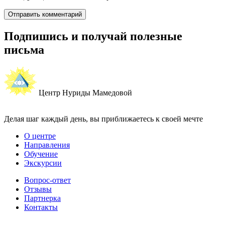
Подпишись и получай полезные
письма
Центр Нуриды Мамедовой
Делая шаг каждый день, вы приближаетесь к своей мечте
О центре
Направления
Обучение
Экскурсии
Вопрос-ответ
Отзывы
Партнерка
Контакты