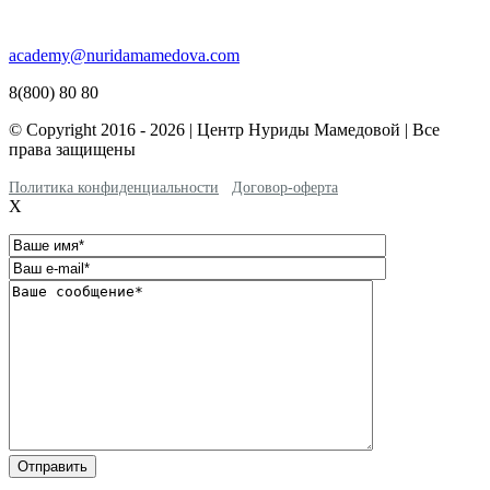
academy@nuridamamedova.com
8(800) 80 80
© Copyright 2016 - 2026 | Центр Нуриды Мамедовой | Все
права защищены
Политика конфиденциальности
Договор-оферта
X