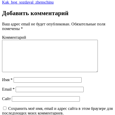
Kak_bog_sozdaval_zhenschinu
Добавить комментарий
Ваш адрес email не будет опубликован.
Обязательные поля
помечены
*
Комментарий
Имя
*
Email
*
Сайт
Сохранить моё имя, email и адрес сайта в этом браузере для
последующих моих комментариев.