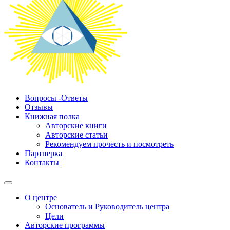
Вопросы -Ответы
Отзывы
Книжная полка
Авторские книги
Авторские статьи
Рекомендуем прочесть и посмотреть
Партнерка
Контакты
О центре
Основатель и Руководитель центра
Цели
Авторские программы