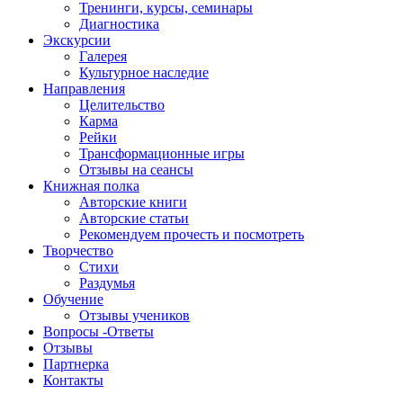
Тренинги, курсы, семинары
Диагностика
Экскурсии
Галерея
Культурное наследие
Направления
Целительство
Карма
Рейки
Трансформационные игры
Отзывы на сеансы
Книжная полка
Авторские книги
Авторские статьи
Рекомендуем прочесть и посмотреть
Творчество
Стихи
Раздумья
Обучение
Отзывы учеников
Вопросы -Ответы
Отзывы
Партнерка
Контакты