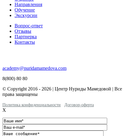
Направления
Обучение
Экскурсии
Вопрос-ответ
Отзывы
Партнерка
Контакты
academy@nuridamamedova.com
8(800) 80 80
© Copyright 2016 - 2026 | Центр Нуриды Мамедовой | Все
права защищены
Политика конфиденциальности
Договор-оферта
X