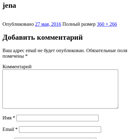
jena
Опубликовано
27 мая, 2016
Полный размер
360 × 266
Добавить комментарий
Ваш адрес email не будет опубликован.
Обязательные поля
помечены
*
Комментарий
Имя
*
Email
*