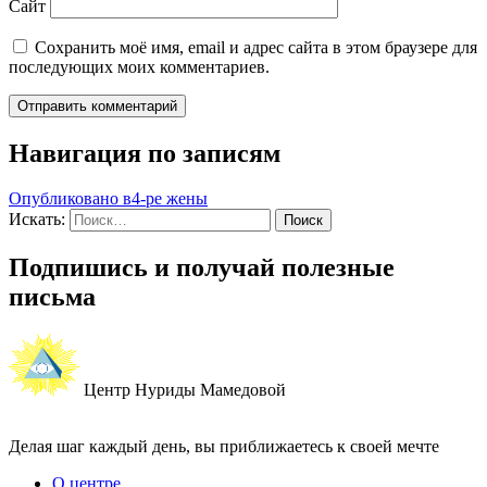
Сайт
Сохранить моё имя, email и адрес сайта в этом браузере для
последующих моих комментариев.
Навигация по записям
Опубликовано в
4-ре жены
Искать:
Поиск
Подпишись и получай полезные
письма
Центр Нуриды Мамедовой
Делая шаг каждый день, вы приближаетесь к своей мечте
О центре